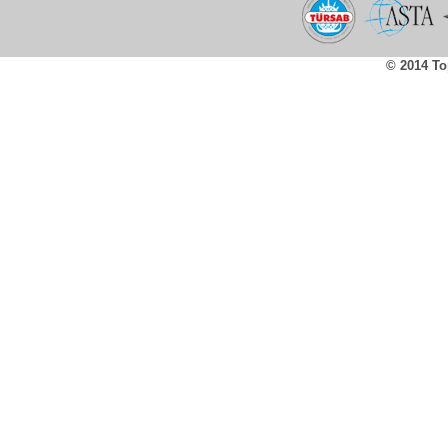
© 2014 To