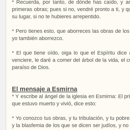
* Recuerda, por tanto, de dónde has caído, y ar
primeras obras; pues si no, vendré pronto a ti, y q
su lugar, si no te hubieres arrepentido.
* Pero tienes esto, que aborreces las obras de los 
yo también aborrezco.
* El que tiene oído, oiga lo que el Espíritu dice 
venciere, le daré a comer del árbol de la vida, el 
paraíso de Dios.
El mensaje a Esmirna
* Y escribe al ángel de la iglesia en Esmirna: El pr
que estuvo muerto y vivió, dice esto:
* Yo conozco tus obras, y tu tribulación, y tu pobre
y la blasfemia de los que se dicen ser judíos, y no