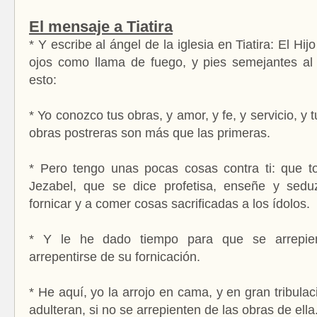
El mensaje a Tiatira
* Y escribe al ángel de la iglesia en Tiatira: El Hij
ojos como llama de fuego, y pies semejantes al 
esto:
* Yo conozco tus obras, y amor, y fe, y servicio, y 
obras postreras son más que las primeras.
* Pero tengo unas pocas cosas contra ti: que t
Jezabel, que se dice profetisa, enseñe y sedu
fornicar y a comer cosas sacrificadas a los ídolos.
* Y le he dado tiempo para que se arrepien
arrepentirse de su fornicación.
* He aquí, yo la arrojo en cama, y en gran tribulac
adulteran, si no se arrepienten de las obras de ella