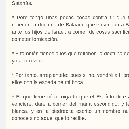
Satanás.
* Pero tengo unas pocas cosas contra ti: que 
retienen la doctrina de Balaam, que enseñaba a B
ante los hijos de Israel, a comer de cosas sacrific
cometer fornicación.
* Y también tienes a los que retienen la doctrina de
yo aborrezco.
* Por tanto, arrepiéntete; pues si no, vendré a ti p
ellos con la espada de mi boca.
* El que tiene oído, oiga lo que el Espíritu dice 
venciere, daré a comer del maná escondido, y le
blanca, y en la piedrecita escrito un nombre nu
conoce sino aquel que lo recibe.