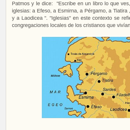
Patmos y le dice: "Escribe en un libro lo que ves,
iglesias: a Efeso, a Esmirna, a Pérgamo, a Tiatira ,
y a Laodicea ". "Iglesias" en este contexto se re
congregaciones locales de los cristianos que viví