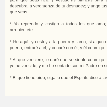
descubra la verg:uenza de tu desnudez; y unge tus 
que veas.
* Yo reprendo y castigo a todos los que amo; 
arrepiéntete.
* He aquí, yo estoy a la puerta y llamo; si algun
puerta, entraré a él, y cenaré con él, y él conmigo.
* Al que venciere, le daré que se siente conmigo 
yo he vencido, y me he sentado con mi Padre en s
* El que tiene oído, oiga lo que el Espíritu dice a la