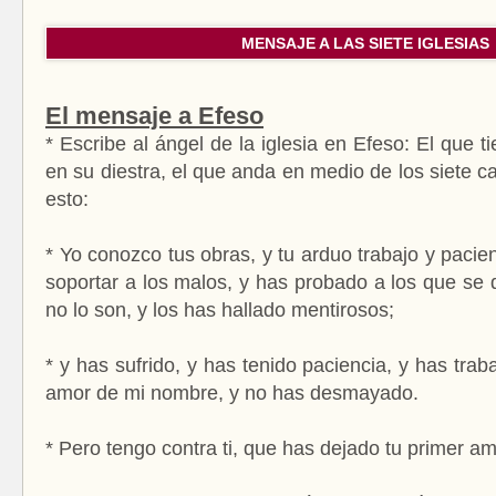
MENSAJE A LAS SIETE IGLESIAS
El mensaje a Efeso
* Escribe al ángel de la iglesia en Efeso: El que ti
en su diestra, el que anda en medio de los siete c
esto:
* Yo conozco tus obras, y tu arduo trabajo y paci
soportar a los malos, y has probado a los que se 
no lo son, y los has hallado mentirosos;
* y has sufrido, y has tenido paciencia, y has tr
amor de mi nombre, y no has desmayado.
* Pero tengo contra ti, que has dejado tu primer a