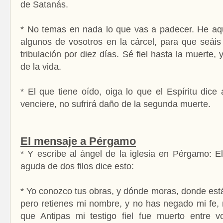
de Satanás.
* No temas en nada lo que vas a padecer. He aqu
algunos de vosotros en la cárcel, para que seáis
tribulación por diez días. Sé fiel hasta la muerte, 
de la vida.
* El que tiene oído, oiga lo que el Espíritu dice 
venciere, no sufrirá daño de la segunda muerte.
El mensaje a Pérgamo
* Y escribe al ángel de la iglesia en Pérgamo: E
aguda de dos filos dice esto:
* Yo conozco tus obras, y dónde moras, donde está
pero retienes mi nombre, y no has negado mi fe, 
que Antipas mi testigo fiel fue muerto entre 