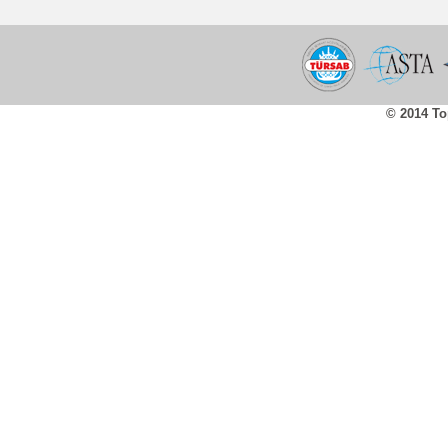
© 2014 To