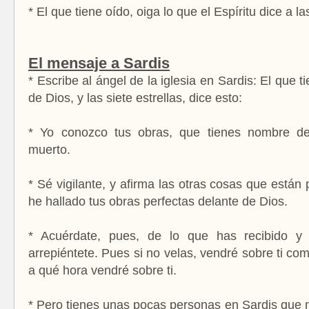
* El que tiene oído, oiga lo que el Espíritu dice a la
El mensaje a Sardis
* Escribe al ángel de la iglesia en Sardis: El que ti
de Dios, y las siete estrellas, dice esto:
* Yo conozco tus obras, que tienes nombre de
muerto.
* Sé vigilante, y afirma las otras cosas que están
he hallado tus obras perfectas delante de Dios.
* Acuérdate, pues, de lo que has recibido y 
arrepiéntete. Pues si no velas, vendré sobre ti co
a qué hora vendré sobre ti.
* Pero tienes unas pocas personas en Sardis que