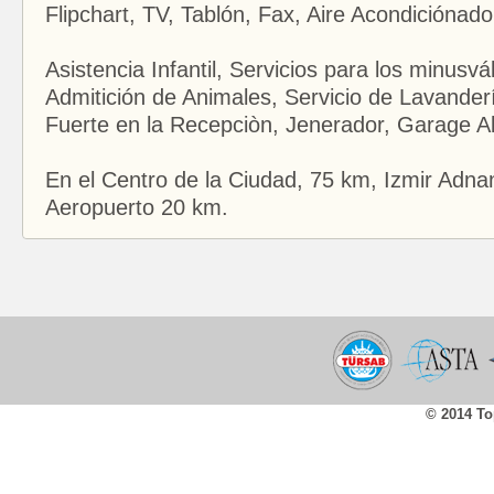
Flipchart, TV, Tablón, Fax, Aire Acondicióna
Asistencia Infantil, Servicios para los minusvál
Admitición de Animales, Servicio de Lavander
Fuerte en la Recepciòn, Jenerador, Garage Ab
En el Centro de la Ciudad, 75 km, Izmir Adn
Aeropuerto 20 km.
© 2014 To