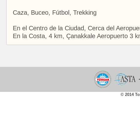
Caza, Buceo, Fútbol, Trekking
En el Centro de la Ciudad, Cerca del Aeropuer
En la Costa, 4 km, Çanakkale Aeropuerto 3 k
© 2014 To