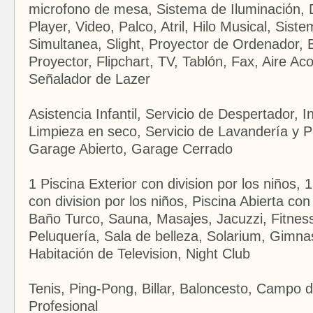
microfono de mesa, Sistema de Iluminación, 
Player, Video, Palco, Atril, Hilo Musical, Sist
Simultanea, Slight, Proyector de Ordenador, 
Proyector, Flipchart, TV, Tablón, Fax, Aire Ac
Señalador de Lazer
Asistencia Infantil, Servicio de Despertador, I
Limpieza en seco, Servicio de Lavandería y P
Garage Abierto, Garage Cerrado
1 Piscina Exterior con division por los niños, 1
con division por los niños, Piscina Abierta con
Baño Turco, Sauna, Masajes, Jacuzzi, Fitnes
Peluquería, Sala de belleza, Solarium, Gimnas
Habitación de Television, Night Club
Tenis, Ping-Pong, Billar, Baloncesto, Campo d
Profesional